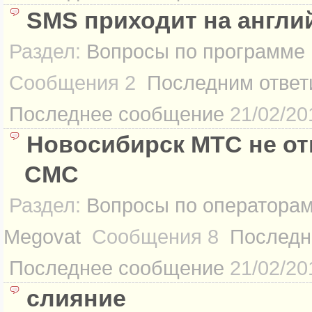
SMS приходит на англи
Раздел:
Вопросы по программе
Сообщения
2
Последним ответ
Последнее сообщение
21/02/20
Новосибирск МТС не от
СМС
Раздел:
Вопросы по оператора
Megovat
Сообщения
8
Последн
Последнее сообщение
21/02/20
слияние