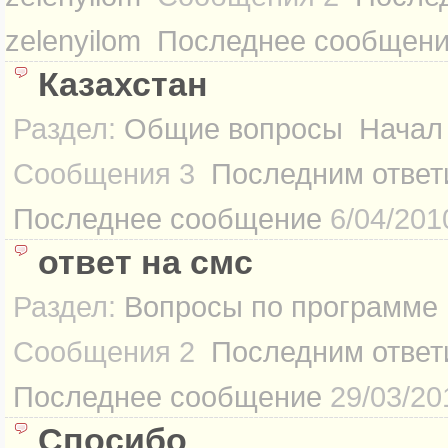
zelenyilom
Последнее сообщен
Казахстан
Раздел:
Общие вопросы
Начал
Сообщения
3
Последним ответ
Последнее сообщение
6/04/201
ответ на смс
Раздел:
Вопросы по программе
Сообщения
2
Последним ответ
Последнее сообщение
29/03/20
Спосибо