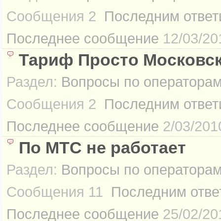
Сообщения
2
Последним ответ
Последнее сообщение
12/03/20
Тариф Просто Московск
Раздел:
Вопросы по оператора
Сообщения
2
Последним ответ
Последнее сообщение
2/03/201
По МТС не работает
Раздел:
Вопросы по оператора
Сообщения
11
Последним отве
Последнее сообщение
25/02/20