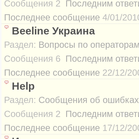
Сообщения
2
Последним ответ
Последнее сообщение
4/01/201
Beeline Украина
Раздел:
Вопросы по оператора
Сообщения
6
Последним ответ
Последнее сообщение
22/12/20
Help
Раздел:
Сообщения об ошибках
Сообщения
2
Последним ответ
Последнее сообщение
17/12/20