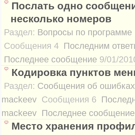
Послать одно сообщени
несколько номеров
Раздел:
Вопросы по программе
Сообщения
4
Последним ответ
Последнее сообщение
9/01/201
Кодировка пунктов ме
Раздел:
Сообщения об ошибках
mackeev
Сообщения
6
Последн
mackeev
Последнее сообщение
Место хранения профи