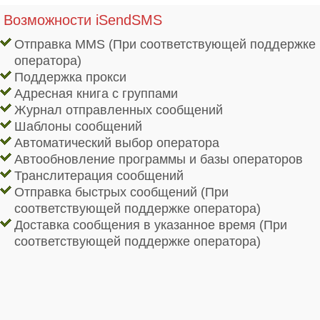
Возможности iSendSMS
Отправка MMS (При соответствующей поддержке
оператора)
Поддержка прокси
Адресная книга с группами
Журнал отправленных сообщений
Шаблоны сообщений
Автоматический выбор оператора
Автообновление программы и базы операторов
Транслитерация сообщений
Отправка быстрых сообщений (При
соответствующей поддержке оператора)
Доставка сообщения в указанное время (При
соответствующей поддержке оператора)