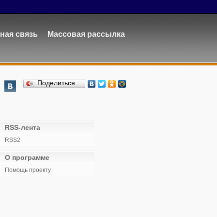
ная связь
Массовая рассылка
Поделиться…
RSS-лента
RSS2
О программе
Помощь проекту