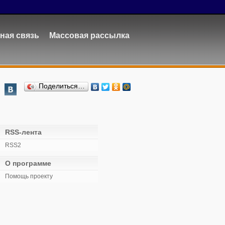
ная связь
Массовая рассылка
Поделиться…
RSS-лента
RSS2
О программе
Помощь проекту