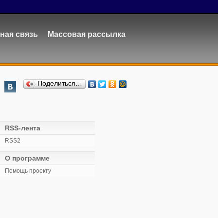
ная связь
Массовая рассылка
Поделиться…
RSS-лента
RSS2
О программе
Помощь проекту