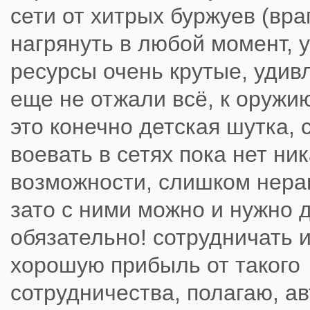
сети от хитрых буржуев (вра
нагрянуть в любой момент, у
ресурсы очень крутые, удивл
еще не отжали всё, к оружию,
это конечно детская шутка, 
воевать в сетях пока нет ни
возможности, слишком нера
зато с ними можно и нужно д
обязательно! сотрудничать 
хорошую прибыль от такого
сотрудничества, полагаю, а