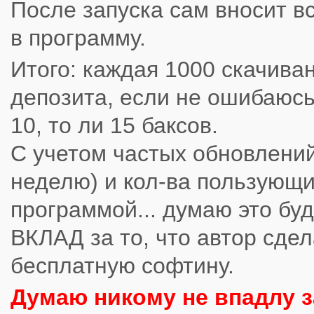
После запуска сам вносит в
в программу.
Итого: каждая 1000 скачива
депозита, если не ошибаюсь,
10, то ли 15 баксов.
С учетом частых обновлений
неделю) и кол-ва пользующи
программой... думаю это бу
ВКЛАД за то, что автор сде
бесплатную софтину.
Думаю никому не впадлу з