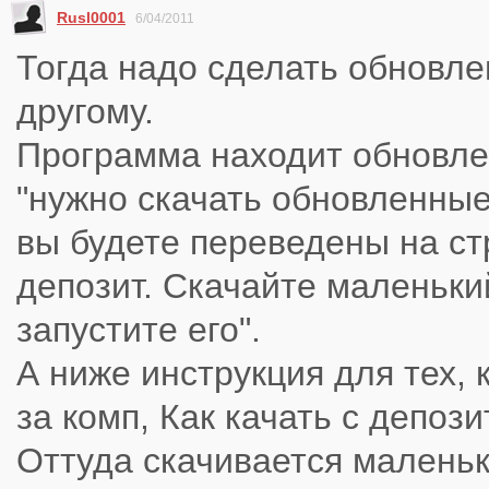
Rusl0001
6/04/2011
Тогда надо сделать обновле
другому.
Программа находит обновле
"нужно скачать обновленные
вы будете переведены на с
депозит. Скачайте маленьки
запустите его".
А ниже инструкция для тех, 
за комп, Как качать с депози
Оттуда скачивается маленьк