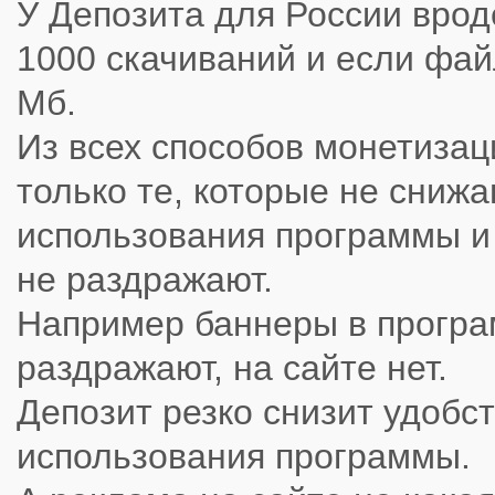
У Депозита для России врод
1000 скачиваний и если фа
Мб.
Из всех способов монетиза
только те, которые не сниж
использования программы и
не раздражают.
Например баннеры в прогр
раздражают, на сайте нет.
Депозит резко снизит удобс
использования программы.