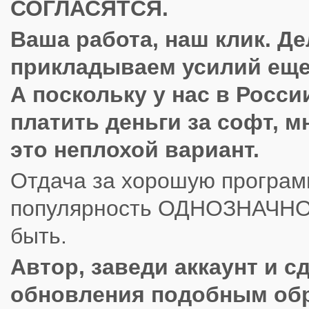
СОГЛАСЯТСЯ.
Ваша работа, наш клик. Д
прикладываем усилий еще
А поскольку у нас в Росси
платить деньги за софт, м
это неплохой вариант.
Отдача за хорошую програм
популярность ОДНОЗНАЧНО
быть.
Автор, заведи аккаунт и с
обновления подобным об