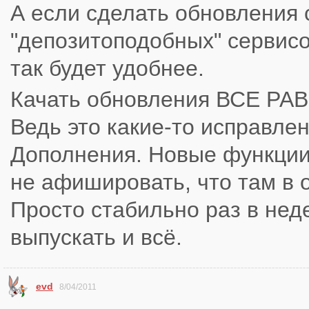
А если сделать обновления 
"депозитоподобных" сервисо
так будет удобнее.
Качать обновления ВСЕ РАВ
Ведь это какие-то исправлен
Дополнения. Новые функции
не афишировать, что там в 
Просто стабильно раз в нед
выпускать и всё.
evd
8/04/2011