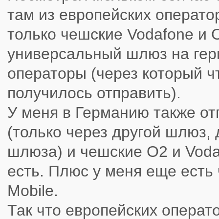
там из европейских операт
только чешские Vodafone и 
универсальный шлюз на гер
операторы (через который ч
получилось отправить).
У меня в Германию также о
(только через другой шлюз, 
шлюза) и чешские O2 и Voda
есть. Плюс у меня еще есть
Mobile.
Так что европейских операт